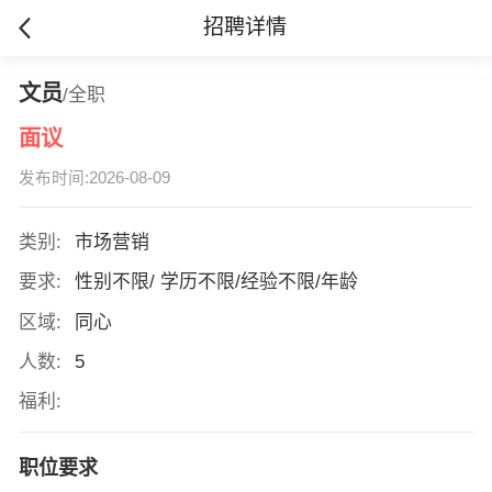
招聘详情
文员
/全职
面议
发布时间:2026-08-09
类别:
市场营销
要求:
性别不限/ 学历不限/经验不限/年龄
区域:
同心
人数:
5
福利:
职位要求