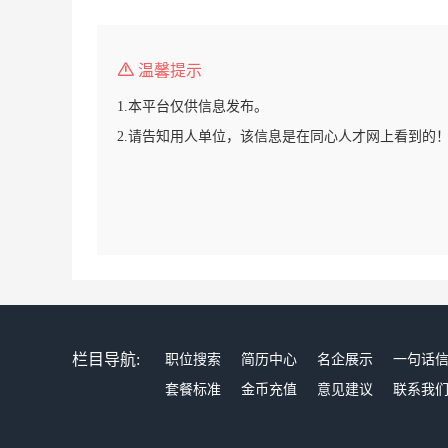
温馨提示
1.本平台仅供信息发布。
2.请告知用人单位，该信息是在同心人才网上看到的
栏目导航:
职位搜索
简历中心
名企展示
一句话
套餐标准
金币充值
意见建议
联系我