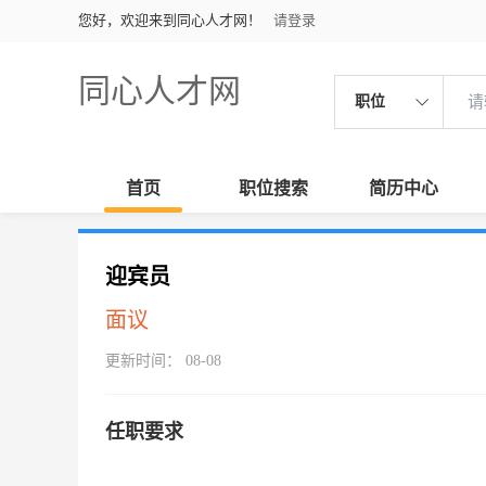
您好，欢迎来到同心人才网！
请登录
同心人才网
职位
首页
职位搜索
简历中心
迎宾员
面议
更新时间： 08-08
任职要求