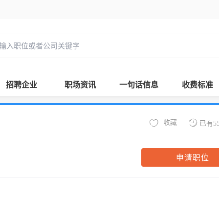
招聘企业
职场资讯
一句话信息
收费标准
收藏
已有5
申请职位