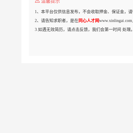
温馨提示
1、本平台仅供信息发布，不会收取押金、保证金，请
2、请告知求职者，是在
同心人才网
www.xinlinga
3.如遇无效简历，请点击反馈，我们会第一时间 处理