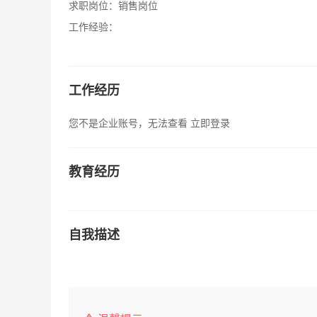
求职岗位：
销售岗位
工作经验：
工作经历
您不是企业账号，无法查看
立即登录
教育经历
自我描述