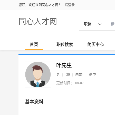
您好，欢迎来到同心人才网！
请登录
同心人才网
职位
首页
职位搜索
简历中心
叶先生
男
30
未婚
高中
更新时间： 08-07
基本资料