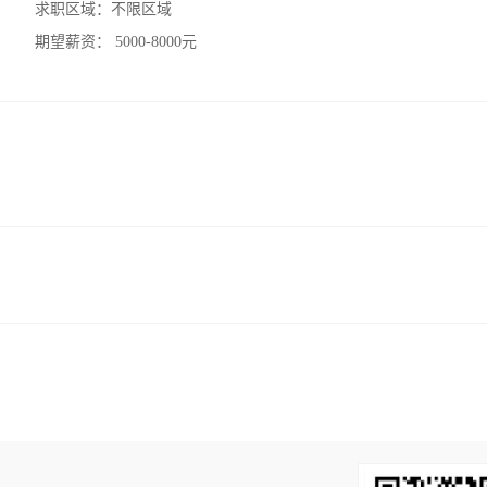
求职区域：
不限区域
期望薪资：
5000-8000元