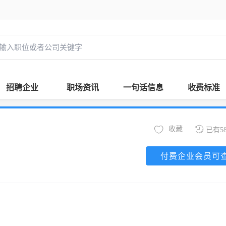
招聘企业
职场资讯
一句话信息
收费标准
收藏
已有5
付费企业会员可