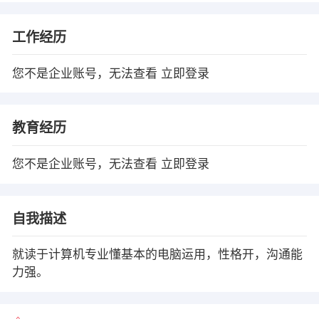
工作经历
您不是企业账号，无法查看
立即登录
教育经历
您不是企业账号，无法查看
立即登录
自我描述
就读于计算机专业懂基本的电脑运用，性格开，沟通能
力强。