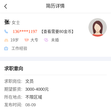
简历详情
张
/ 女士
136****1197
【查看需要80金币】
19岁
大专
未婚
工作经验
求职意向
求职岗位:
文员
期望薪资:
3000-4000元
所在地点:
不限区域
发布时间:
08-09